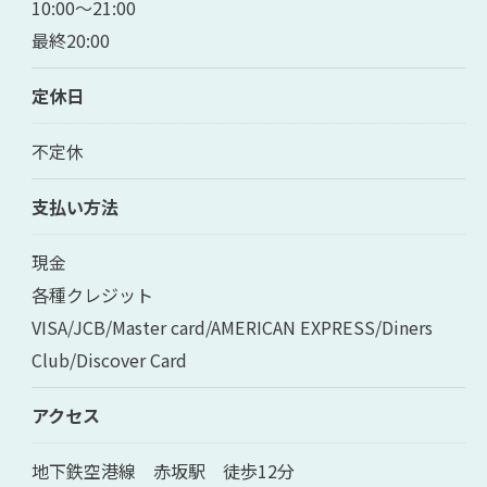
10:00～21:00
最終20:00
定休日
不定休
支払い方法
現金
各種クレジット
VISA/JCB/Master card/AMERICAN EXPRESS/Diners
Club/Discover Card
アクセス
地下鉄空港線 赤坂駅 徒歩12分