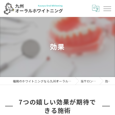
効果
福岡のホワイトニングなら九州オーラルホワイトニング
当サロンの特徴
効果
7つの嬉しい効果が期待で
きる施術