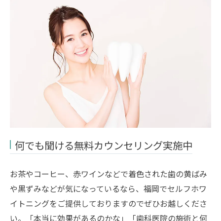
何でも聞ける無料カウンセリング実施中
お茶やコーヒー、赤ワインなどで着色された歯の黄ばみ
や黒ずみなどが気になっているなら、福岡でセルフホワ
イトニングをご提供しておりますのでぜひお越しくださ
い。「本当に効果があるのかな」「歯科医院の施術と何