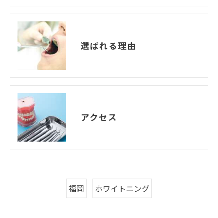
選ばれる理由
アクセス
福岡
ホワイトニング