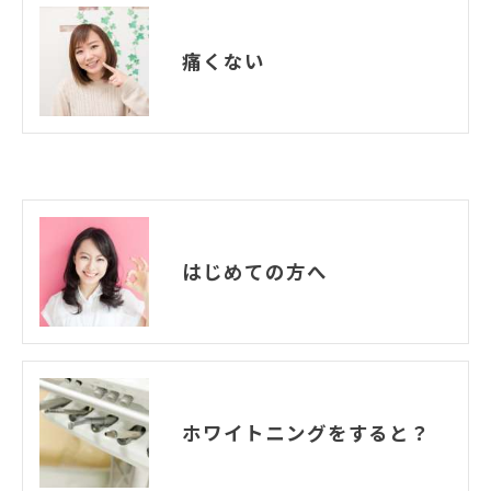
痛くない
はじめての方へ
ホワイトニングをすると？