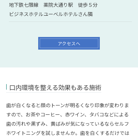
地下鉄七隈線 薬院大通り駅 徒歩５分
ビジネスホテルユーベルホテルさん隣
アクセスへ
口内環境を整える効果もある施術
歯が白くなると顔のトーンが明るくなり印象が変わりま
すので、お茶やコーヒー、赤ワイン、タバコなどによる
歯の汚れや黒ずみ、黄ばみが気になっているならセルフ
ホワイトニングを試しませんか。歯を白くするだけでは