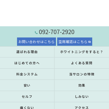
092-707-2920
お問い合わせはこちら
空席確認はこちら
選ばれる理由
ホワイトニングをすると？
はじめての方へ
よくある質問
料金システム
当サロンの特徴
安い
効果
セルフ
しみない
痛くない
アクセス