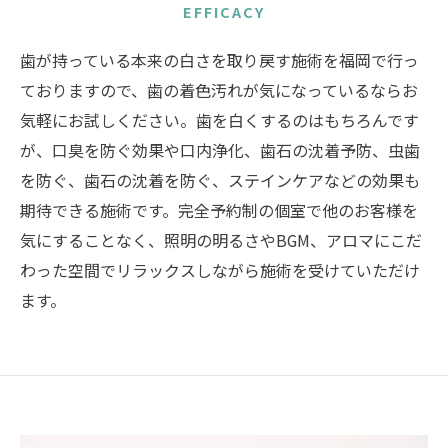
EFFICACY
歯が持っている本来の白さを取り戻す施術を福岡で行っ
ておりますので、歯の着色汚れが気になっているならお
気軽にお試しください。歯を白くするのはもちろんです
が、口臭を防ぐ効果や口内浄化、歯石の沈着予防、虫歯
を防ぐ、歯石の沈着を防ぐ、ステインケアなどの効果も
期待できる施術です。完全予約制の個室で他のお客様を
気にすることなく、照明の明るさやBGM、アロマにこだ
わった空間でリラックスしながら施術を受けていただけ
ます。