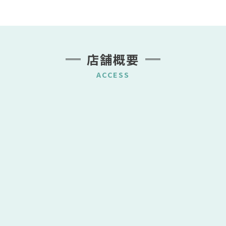
店舗概要
ACCESS