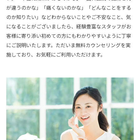
が違うのかな」「痛くないのかな」「どんなことをする
のか知りたい」などわからないことやご不安なこと、気
になることがございましたら、経験豊富なスタッフがお
客様に寄り添い初めての方にもわかりやすいように丁寧
にご説明いたします。ただいま無料カウンセリングを実
施しており、お気軽にご利用いただけます。