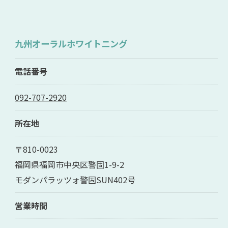
九州オーラルホワイトニング
電話番号
092-707-2920
所在地
〒810-0023
福岡県福岡市中央区警固1-9-2
モダンパラッツォ警固SUN402号
営業時間