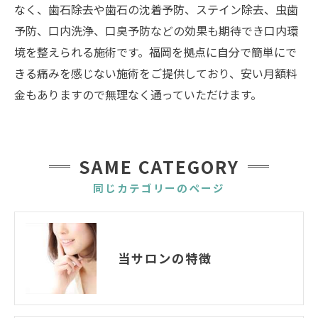
なく、歯石除去や歯石の沈着予防、ステイン除去、虫歯
予防、口内洗浄、口臭予防などの効果も期待でき口内環
境を整えられる施術です。福岡を拠点に自分で簡単にで
きる痛みを感じない施術をご提供しており、安い月額料
金もありますので無理なく通っていただけます。
SAME CATEGORY
同じカテゴリーのページ
当サロンの特徴