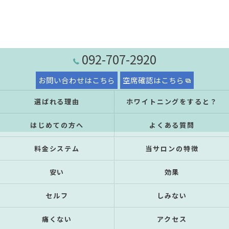
092-707-2920
お問い合わせはこちら
空席確認はこちら
選ばれる理由
ホワイトニングをすると？
はじめての方へ
よくある質問
料金システム
当サロンの特徴
安い
効果
セルフ
しみない
痛くない
アクセス