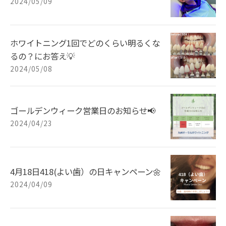
2024/05/09
ホワイトニング1回でどのくらい明るくな
るの？にお答え💡
2024/05/08
ゴールデンウィーク営業日のお知らせ📢
2024/04/23
4月18日418(よい歯）の日キャンペーン🌼
2024/04/09