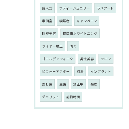
成人式
ボディージュエリー
ラメアート
半個室
喫煙者
キャンペーン
時短美容
福岡市ホワイトニング
ワイヤー矯正
防ぐ
ゴールデンウィーク
男性美容
サロン
ビフォーアフター
相場
インプラント
差し歯
虫歯
矯正中
頻度
デメリット
施術時間