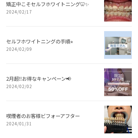
矯正中こそセルフホワイトニング🦷✨
2024/02/17
セルフホワイトニングの手順⭐︎
2024/02/09
2月超‼️お得なキャンペーン📢
2024/02/02
喫煙者のお客様ビフォーアフター
2024/01/31