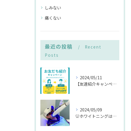
しみない
痛くない
最近の投稿
Recent
Posts
2024/05/11
【友達紹介キャンペーンを開催🎉】
2024/05/09
🦷ホワイトニングは男性の常識🦷