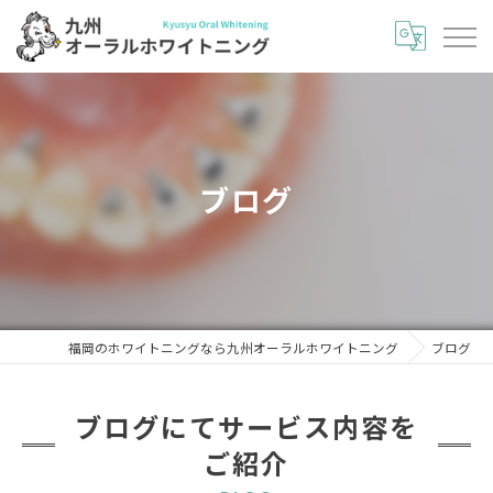
ブログ
福岡のホワイトニングなら九州オーラルホワイトニング
ブログ
ブログにてサービス内容を
ご紹介