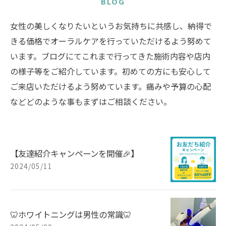
BLOG
女性の美しくなりたいというお気持ちに共感し、納得で
きる価格でオーラルケアを行っていただけるよう努めて
います。ブログにてこれまで行ってきた施術内容や店内
の様子等をご紹介しています。初めての方にも安心して
ご来店いただけるよう努めています。痛みや予算の心配
などどのような事もまずはご相談ください。
【友達紹介キャンペーンを開催🎉】
2024/05/11
🦷ホワイトニングは男性の常識🦷