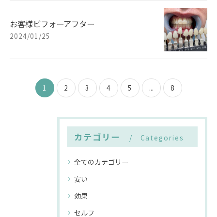
お客様ビフォーアフター
2024/01/25
1
2
3
4
5
...
8
カテゴリー
Categories
全てのカテゴリー
安い
効果
セルフ